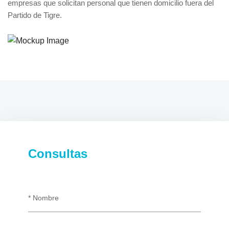
empresas que solicitan personal que tienen domicilio fuera del
Partido de Tigre.
Consultas