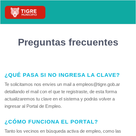
Preguntas frecuentes
¿QUÉ PASA SI NO INGRESA LA CLAVE?
Te solicitamos nos envíes un mail a empleos@tigre.gob.ar
detallando el mail con el que te registraste, de esta forma
actualizaremos tu clave en el sistema y podrás volver a
ingresar al Portal de Empleo.
¿CÓMO FUNCIONA EL PORTAL?
Tanto los vecinos en búsqueda activa de empleo, como las