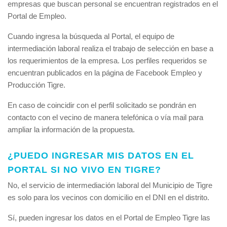
empresas que buscan personal se encuentran registrados en el
Portal de Empleo.
Cuando ingresa la búsqueda al Portal, el equipo de
intermediación laboral realiza el trabajo de selección en base a
los requerimientos de la empresa. Los perfiles requeridos se
encuentran publicados en la página de Facebook Empleo y
Producción Tigre.
En caso de coincidir con el perfil solicitado se pondrán en
contacto con el vecino de manera telefónica o vía mail para
ampliar la información de la propuesta.
¿PUEDO INGRESAR MIS DATOS EN EL
PORTAL SI NO VIVO EN TIGRE?
No, el servicio de intermediación laboral del Municipio de Tigre
es solo para los vecinos con domicilio en el DNI en el distrito.
Sí, pueden ingresar los datos en el Portal de Empleo Tigre las