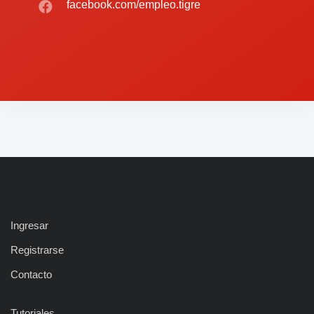
facebook.com/empleo.tigre
Ingresar
Registrarse
Contacto
Tutoriales