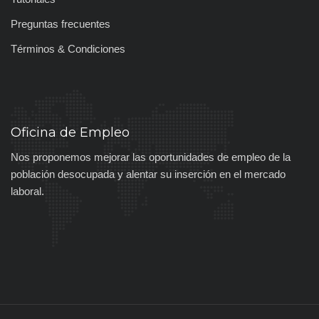
Preguntas frecuentes
Términos & Condiciones
Oficina de Empleo
Nos proponemos mejorar las oportunidades de empleo de la
población desocupada y alentar su inserción en el mercado
laboral.
_